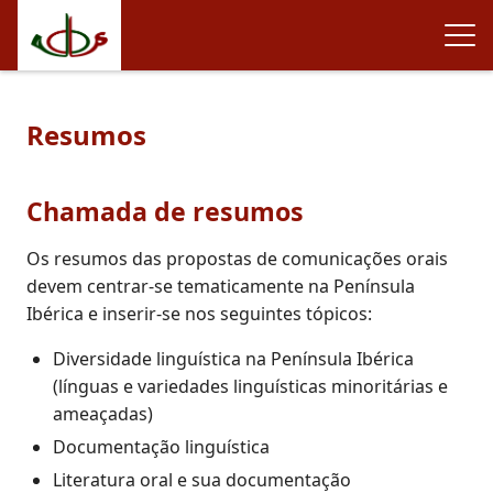
Resumos
Chamada de resumos
Os resumos das propostas de comunicações orais
devem centrar-se tematicamente na Península
Ibérica e inserir-se nos seguintes tópicos:
Diversidade linguística na Península Ibérica
(línguas e variedades linguísticas minoritárias e
ameaçadas)
Documentação linguística
Literatura oral e sua documentação