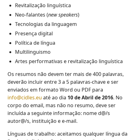
Revitalização linguística
Neo-falantes (
new speakers
)
Tecnologias da linguagem
Presença digital
Política de língua
Multilinguismo
Artes performativas e revitalização linguística
Os resumos não devem ter mais de 400 palavras,
deverão incluir entre 3 a 5 palavras-chave e ser
enviados em formato Word ou PDF para
info@cidles.eu
até ao dia
10 de Abril de 2016
. No
corpo do email, mas não no resumo, deve ser
incluída a seguinte informação: nome d@/s
autor@/s, instituição e e-mail.
Línguas de trabalho: aceitamos qualquer língua da