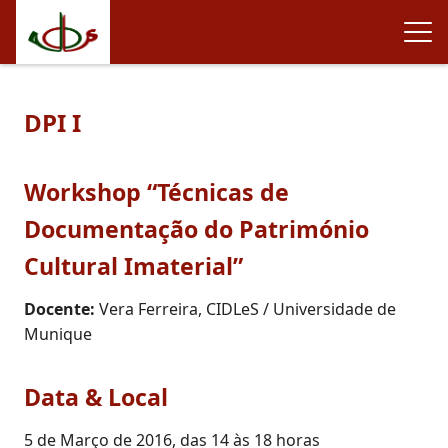
DPI I
Workshop “Técnicas de
Documentação do Património
Cultural Imaterial”
Docente:
Vera Ferreira, CIDLeS / Universidade de
Munique
Data & Local
5 de Março de 2016, das 14 às 18 horas