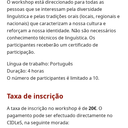
O workshop está direccionado para todas as
pessoas que se interessam pela diversidade
linguística e pelas tradições orais (locais, regionais e
nacionais) que caracterizam a nossa cultura e
reforçam a nossa identidade. Não são necessários
conhecimento técnicos de linguística. Os
participantes receberão um certificado de
participação.
Língua de trabalho: Português
Duração: 4 horas
O número de participantes é limitado a 10.
Taxa de inscrição
A taxa de inscrição no workshop é de
20€
. O
pagamento pode ser efectuado directamente no
CIDLeS, na seguinte morada: