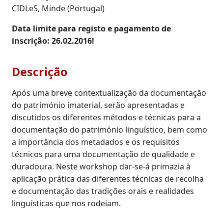
CIDLeS, Minde (Portugal)
Data limite para registo e pagamento de
inscrição: 26.02.2016!
Descrição
Após uma breve contextualização da documentação
do património imaterial, serão apresentadas e
discutidos os diferentes métodos e técnicas para a
documentação do património linguístico, bem como
a importância dos metadados e os requisitos
técnicos para uma documentação de qualidade e
duradoura. Neste workshop dar-se-á primazia à
aplicação prática das diferentes técnicas de recolha
e documentação das tradições orais e realidades
linguísticas que nos rodeiam.